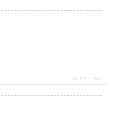
使用道具
舉報