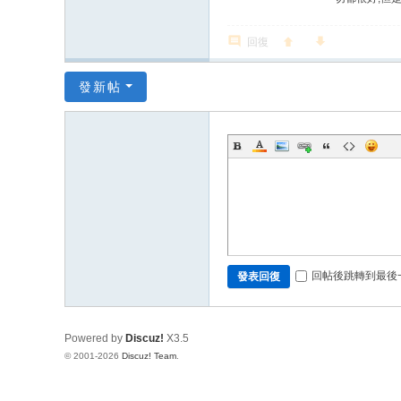
回復
發新帖
回帖後跳轉到最後
發表回復
Powered by
Discuz!
X3.5
© 2001-2026
Discuz! Team
.