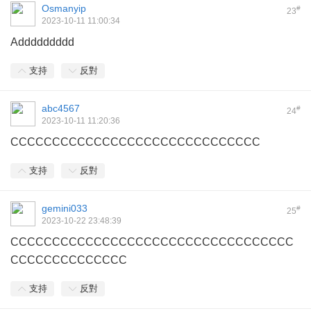
Osmanyip
#
23
2023-10-11 11:00:34
Addddddddd
支持
反對
abc4567
#
24
2023-10-11 11:20:36
CCCCCCCCCCCCCCCCCCCCCCCCCCCCCC
支持
反對
gemini033
#
25
2023-10-22 23:48:39
CCCCCCCCCCCCCCCCCCCCCCCCCCCCCCCCCC
CCCCCCCCCCCCCC
支持
反對