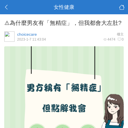
女性健康
⚠️為什麼男友有「無精症」，但我都會大左肚?
choicecare
樓主
2023-1-7 11:43:04
4474
0