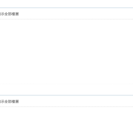
顯示全部樓層
顯示全部樓層