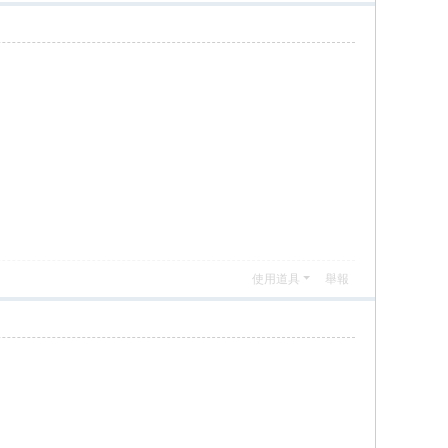
使用道具
舉報