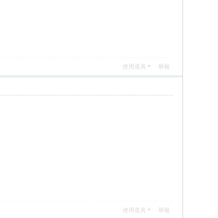
使用道具
舉報
使用道具
舉報