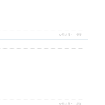
使用道具
舉報
使用道具
舉報