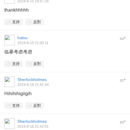
2019-8-15 19:47:26
thankhhhhh
支持
反對
halou
#
84
2019-8-15 21:00:11
临摹考虑考虑
支持
反對
Sherlockholmes
#
85
2019-8-16 21:41:44
Hihihihigiigih
支持
反對
Sherlockholmes
#
86
2019-8-16 21:42:01