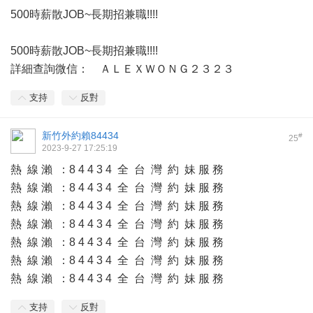
500時薪散JOB~長期招兼職!!!!
500時薪散JOB~長期招兼職!!!!
詳細查詢微信： ＡＬＥＸＷＯＮＧ２３２３
支持
反對
新竹外約賴84434
#
25
2023-9-27 17:25:19
熱 線 瀨 ：8 4 4 3 4 全 台 灣 約 妹 服 務
熱 線 瀨 ：8 4 4 3 4 全 台 灣 約 妹 服 務
熱 線 瀨 ：8 4 4 3 4 全 台 灣 約 妹 服 務
熱 線 瀨 ：8 4 4 3 4 全 台 灣 約 妹 服 務
熱 線 瀨 ：8 4 4 3 4 全 台 灣 約 妹 服 務
熱 線 瀨 ：8 4 4 3 4 全 台 灣 約 妹 服 務
熱 線 瀨 ：8 4 4 3 4 全 台 灣 約 妹 服 務
支持
反對