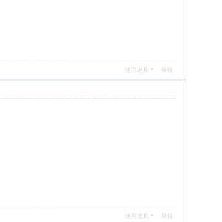
使用道具
舉報
使用道具
舉報