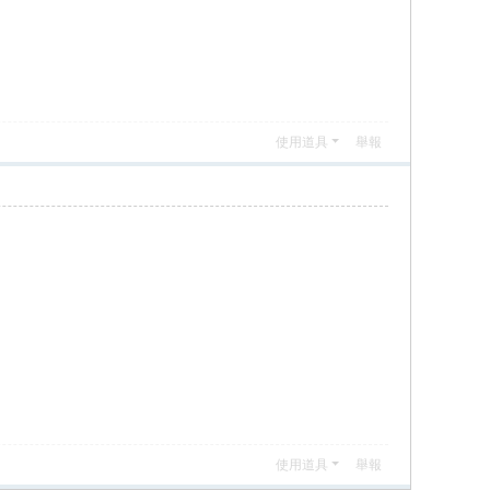
使用道具
舉報
使用道具
舉報