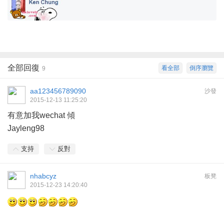
全部回復
看全部
倒序瀏覽
9
aa123456789090
沙發
2015-12-13 11:25:20
有意加我wechat 傾
Jayleng98
支持
反對
nhabcyz
板凳
2015-12-23 14:20:40