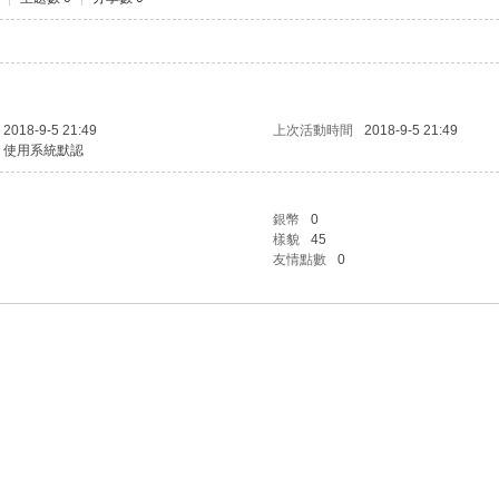
2018-9-5 21:49
上次活動時間
2018-9-5 21:49
使用系統默認
銀幣
0
樣貌
45
友情點數
0