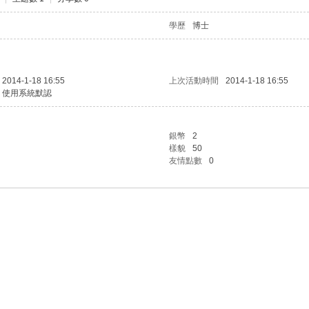
學歷
博士
2014-1-18 16:55
上次活動時間
2014-1-18 16:55
使用系統默認
銀幣
2
樣貌
50
友情點數
0