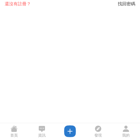
還沒有註冊？
找回密碼
首頁
資訊
發現
我的