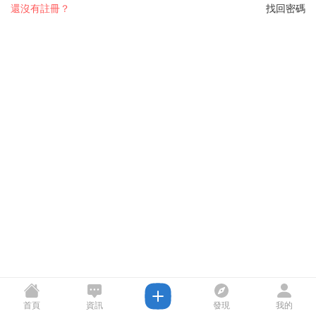
還沒有註冊？
找回密碼
首頁
資訊
發現
我的