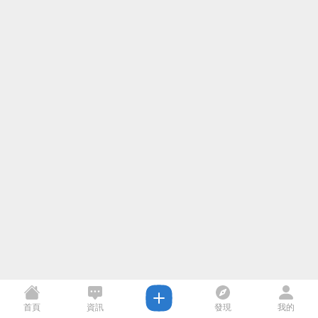
首頁
資訊
發現
我的