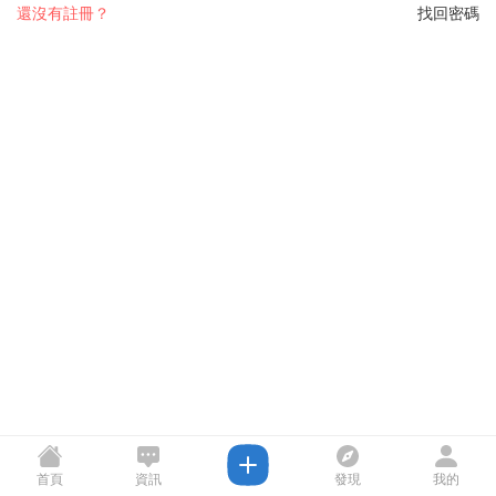
還沒有註冊？
找回密碼
首頁
資訊
發現
我的