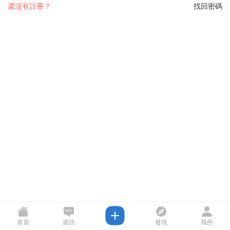
還沒有註冊？
找回密碼
首頁
資訊
發現
我的