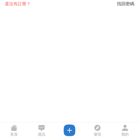
還沒有註冊？
找回密碼
首頁
資訊
發現
我的