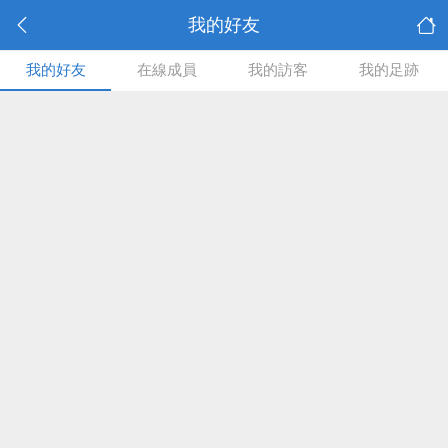
我的好友
我的好友
在線成員
我的訪客
我的足跡