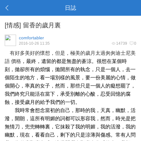
日誌
[
情感
]
留香的歲月裏
comfortabler
2016-10-26 11:35
14739
0
有好多美好的懷想，但是，極美的歲月太過匆匆
迪士尼美
語 價格
，最終，遺留的都是無盡的蒼涼。很想在某個時
刻，拋卻所有的煩惱，拋開所有的執念，只是一個人，去一
個陌生的地方，看一場別樣的風景，要一份美麗的心情，做
個開心，率真的女子，然而，那些只是一個人的癡想罷了，
我們終究只能活在當下，承受別離的心酸，忍受回憶的腐
蝕，接受歲月的給予我們的一切。
我時常會想念當初的自己，那時的我，天真，幽默，活
潑，開朗，這所有明媚的詞都可以形容我，然而，時光是把
無情刀，兜兜轉轉裏，它抹殺了我的明媚，我的活潑，我的
幽默，現在，看看自己，剩下的只是涼薄與傷感。常有人問