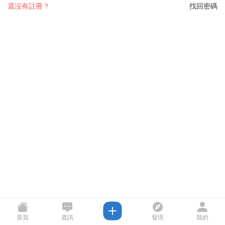
還沒有註冊？
找回密碼
首頁
資訊
發現
我的