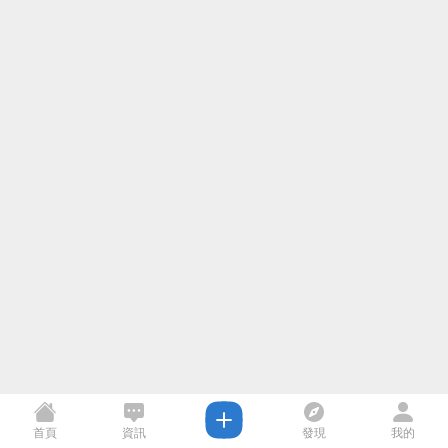
首頁
資訊
發現
我的