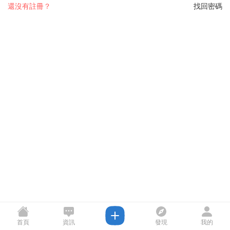
還沒有註冊？
找回密碼
首頁
資訊
發現
我的