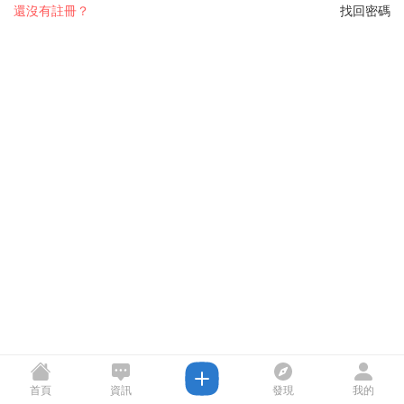
還沒有註冊？
找回密碼
首頁
資訊
發現
我的