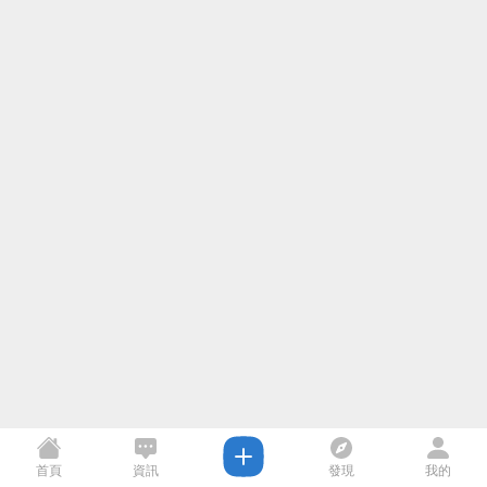
首頁
資訊
發現
我的