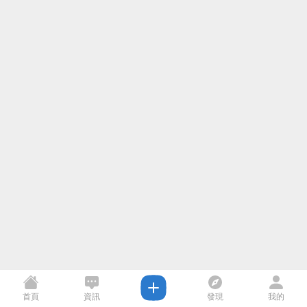
首頁
資訊
發現
我的