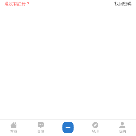
還沒有註冊？
找回密碼
首頁
資訊
發現
我的