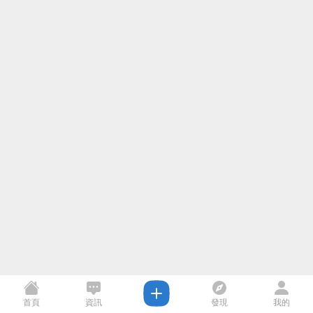
首頁
資訊
發現
我的