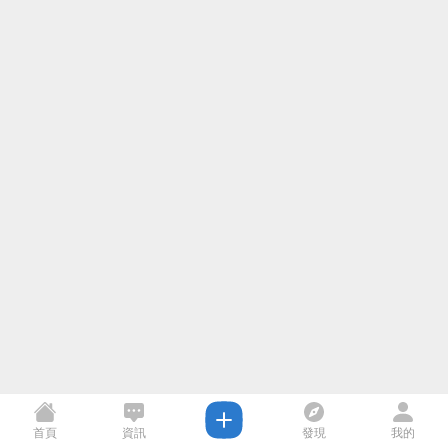
首頁
資訊
發現
我的