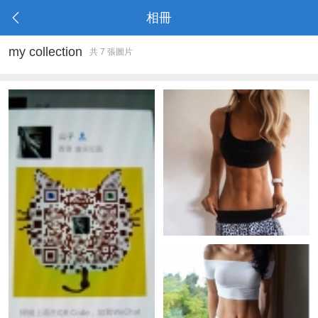
相冊
my collection
共 7 張圖片