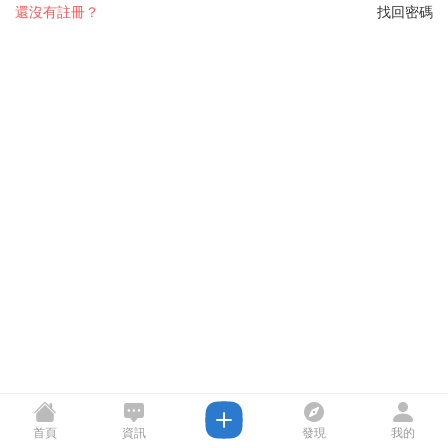
還沒有註冊？
找回密碼
首頁
資訊
發現
我的