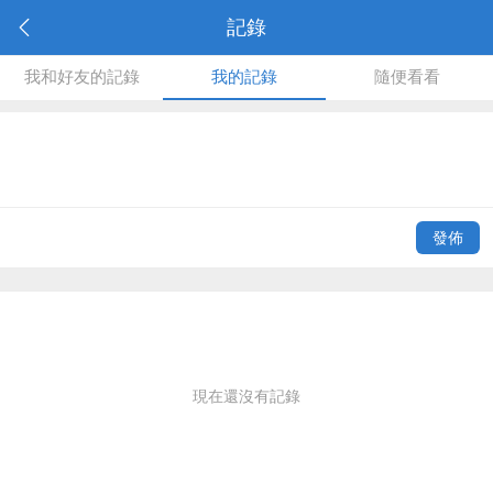
記錄
我和好友的記錄
我的記錄
隨便看看
發佈
現在還沒有記錄