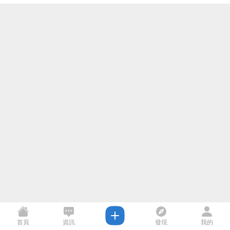
首頁
資訊
發現
我的