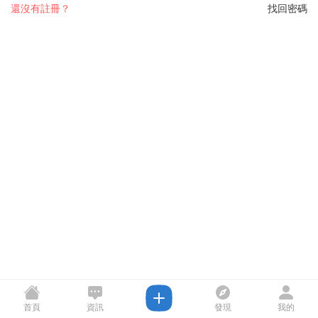
還沒有註冊？
找回密碼
首頁
資訊
發現
我的