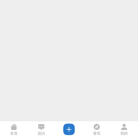
首頁
資訊
發現
我的