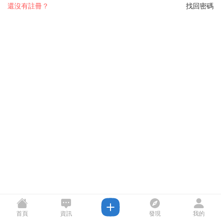
還沒有註冊？
找回密碼
首頁
資訊
發現
我的