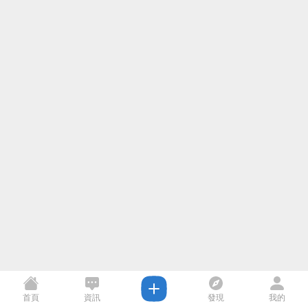
首頁
資訊
發現
我的