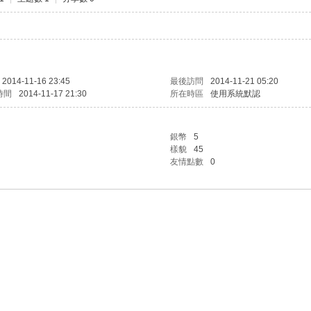
2014-11-16 23:45
最後訪問
2014-11-21 05:20
時間
2014-11-17 21:30
所在時區
使用系統默認
銀幣
5
樣貌
45
友情點數
0