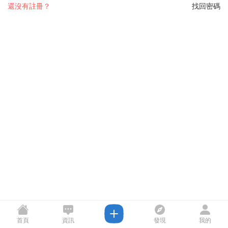
還沒有註冊？
找回密碼
首頁
資訊
發現
我的