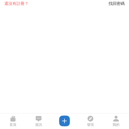
還沒有註冊？
找回密碼
首頁
資訊
發現
我的