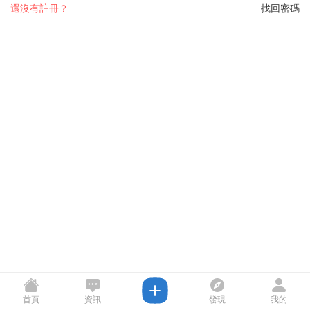
還沒有註冊？
找回密碼
首頁
資訊
發現
我的