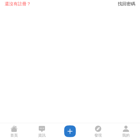
還沒有註冊？
找回密碼
首頁
資訊
發現
我的