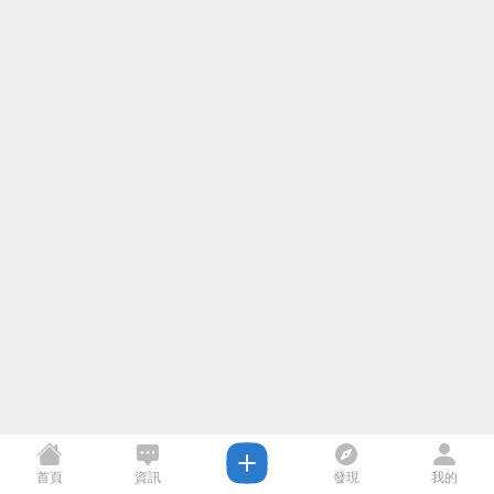
首頁
資訊
發現
我的