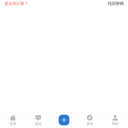
還沒有註冊？
找回密碼
首頁
資訊
發現
我的