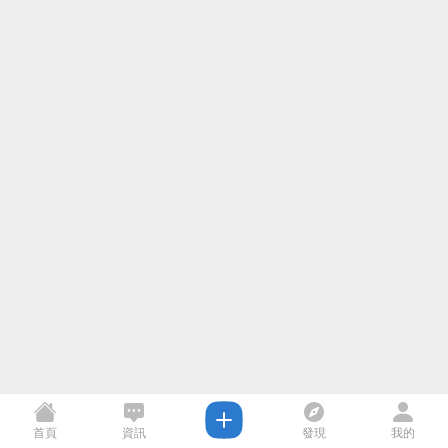
首頁
資訊
發現
我的