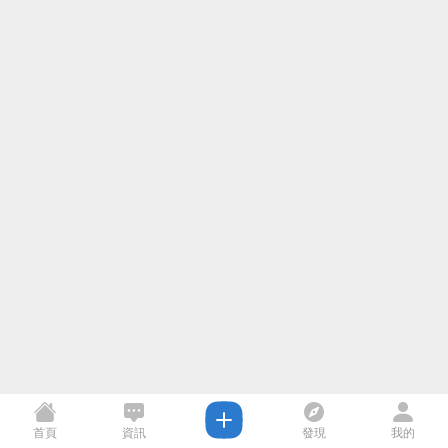
首頁
資訊
發現
我的