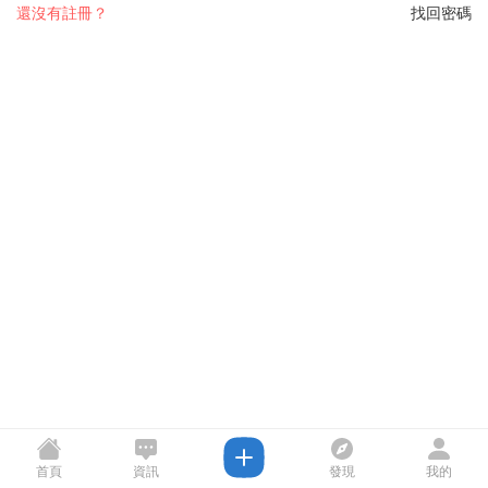
還沒有註冊？
找回密碼
首頁
資訊
發現
我的