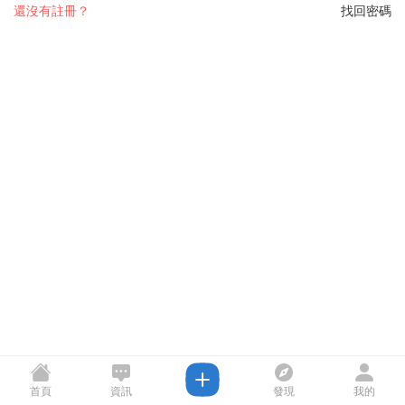
還沒有註冊？
找回密碼
首頁
資訊
發現
我的