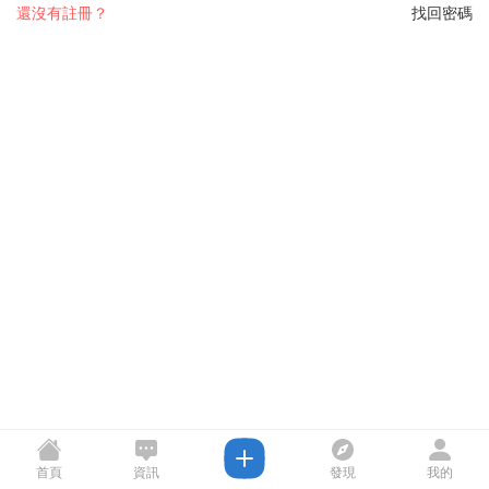
還沒有註冊？
找回密碼
首頁
資訊
發現
我的