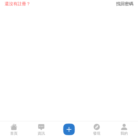
還沒有註冊？
找回密碼
首頁
資訊
發現
我的