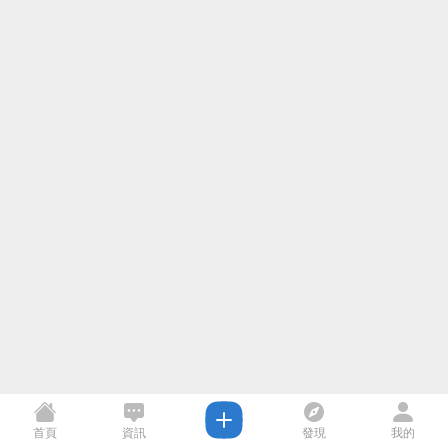
首頁
資訊
發現
我的