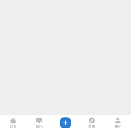
首頁
資訊
發現
我的